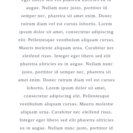
augue. Nullam nunc justo, porttitor id
semper nec, pharetra sit amet enim. Donec
rutrum diam vel est cursus lobortis. Lorem
ipsum dolor sit amet, consectetur adipiscing
elit. Pellentesque vestibulum aliquam cursus.
Mauris molestie aliquam urna. Curabitur nec
eleifend risus. Integer eget libero sed elit
pharetra ultricies eu in augue. Nullam nunc
justo, porttitor id semper nec, pharetra sit
amet enim. Donec rutrum diam vel est cursus
lobortis. Lorem ipsum dolor sit amet,
consectetur adipiscing elit. Pellentesque
vestibulum aliquam cursus. Mauris molestie
aliquam urna. Curabitur nec eleifend risus.
Integer eget libero sed elit pharetra ultricies
eu in augue. Nullam nunc justo, porttitor id