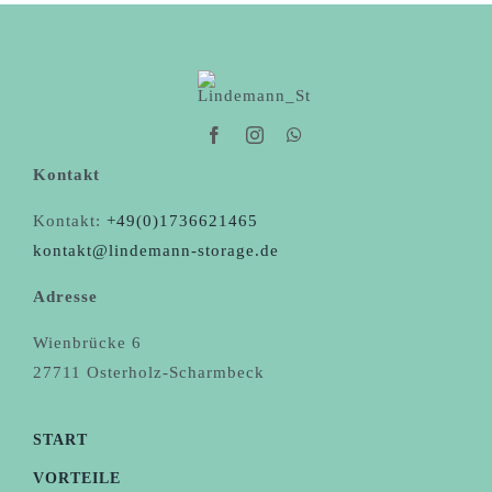
Kontakt
Kontakt:
+49(0)1736621465
kontakt@lindemann-storage.de
Adresse
Wienbrücke 6
27711 Osterholz-Scharmbeck
START
VORTEILE