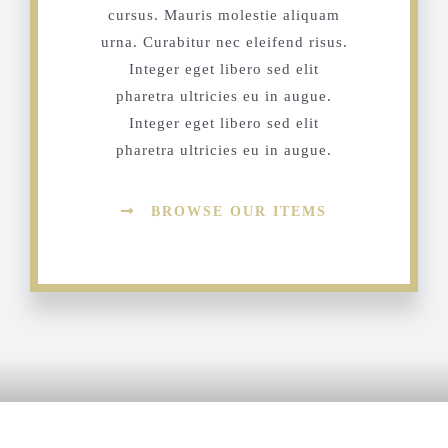
cursus. Mauris molestie aliquam
urna. Curabitur nec eleifend risus.
Integer eget libero sed elit
pharetra ultricies eu in augue.
Integer eget libero sed elit
pharetra ultricies eu in augue.
BROWSE OUR ITEMS