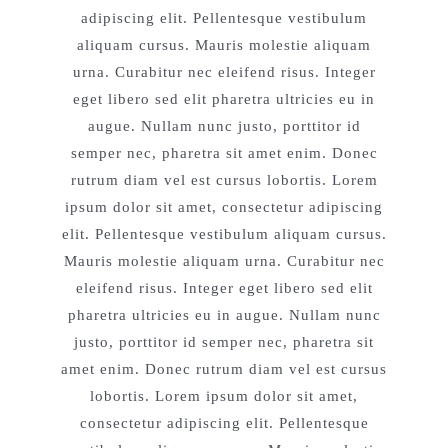
adipiscing elit. Pellentesque vestibulum
aliquam cursus. Mauris molestie aliquam
urna. Curabitur nec eleifend risus. Integer
eget libero sed elit pharetra ultricies eu in
augue. Nullam nunc justo, porttitor id
semper nec, pharetra sit amet enim. Donec
rutrum diam vel est cursus lobortis. Lorem
ipsum dolor sit amet, consectetur adipiscing
elit. Pellentesque vestibulum aliquam cursus.
Mauris molestie aliquam urna. Curabitur nec
eleifend risus. Integer eget libero sed elit
pharetra ultricies eu in augue. Nullam nunc
justo, porttitor id semper nec, pharetra sit
amet enim. Donec rutrum diam vel est cursus
lobortis. Lorem ipsum dolor sit amet,
consectetur adipiscing elit. Pellentesque