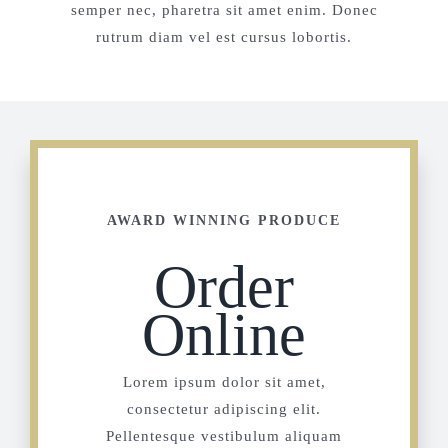
semper nec, pharetra sit amet enim. Donec
rutrum diam vel est cursus lobortis.
AWARD WINNING PRODUCE
Order
Online
Lorem ipsum dolor sit amet,
consectetur adipiscing elit.
Pellentesque vestibulum aliquam