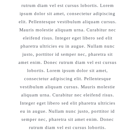
rutrum diam vel est cursus lobortis. Lorem
ipsum dolor sit amet, consectetur adipiscing
elit. Pellentesque vestibulum aliquam cursus.
Mauris molestie aliquam urna. Curabitur nec
eleifend risus. Integer eget libero sed elit
pharetra ultricies eu in augue. Nullam nunc
justo, porttitor id semper nec, pharetra sit
amet enim. Donec rutrum diam vel est cursus
lobortis. Lorem ipsum dolor sit amet,
consectetur adipiscing elit. Pellentesque
vestibulum aliquam cursus. Mauris molestie
aliquam urna. Curabitur nec eleifend risus.
Integer eget libero sed elit pharetra ultricies
eu in augue. Nullam nunc justo, porttitor id
semper nec, pharetra sit amet enim. Donec
rutrum diam vel est cursus lobortis.