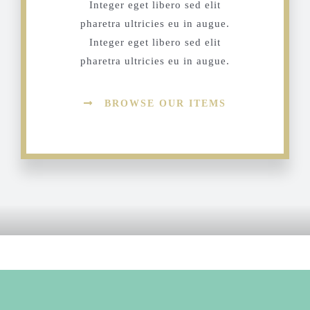
Integer eget libero sed elit
pharetra ultricies eu in augue.
Integer eget libero sed elit
pharetra ultricies eu in augue.
BROWSE OUR ITEMS