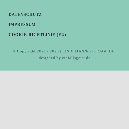
DATENSCHUTZ
IMPRESSUM
COOKIE-RICHTLINIE (EU)
© Copyright 2021 - 2026 | LINDEMANN-STORAGE.DE |
designed by einfallsgeist.de