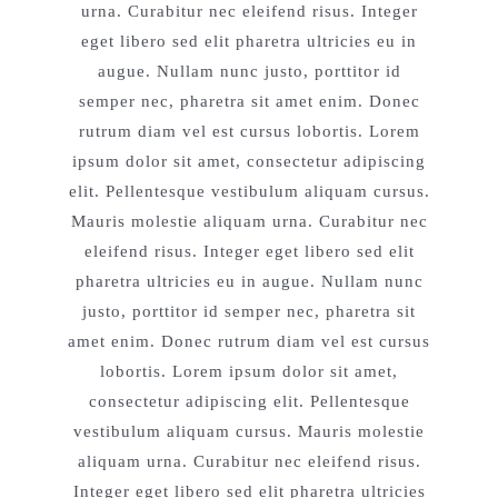
urna. Curabitur nec eleifend risus. Integer
eget libero sed elit pharetra ultricies eu in
augue. Nullam nunc justo, porttitor id
semper nec, pharetra sit amet enim. Donec
rutrum diam vel est cursus lobortis. Lorem
ipsum dolor sit amet, consectetur adipiscing
elit. Pellentesque vestibulum aliquam cursus.
Mauris molestie aliquam urna. Curabitur nec
eleifend risus. Integer eget libero sed elit
pharetra ultricies eu in augue. Nullam nunc
justo, porttitor id semper nec, pharetra sit
amet enim. Donec rutrum diam vel est cursus
lobortis. Lorem ipsum dolor sit amet,
consectetur adipiscing elit. Pellentesque
vestibulum aliquam cursus. Mauris molestie
aliquam urna. Curabitur nec eleifend risus.
Integer eget libero sed elit pharetra ultricies