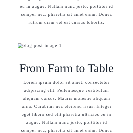
eu in augue. Nullam nunc justo, porttitor id
semper nec, pharetra sit amet enim. Donec
rutrum diam vel est cursus lobortis.
From Farm to Table
Lorem ipsum dolor sit amet, consectetur
adipiscing elit. Pellentesque vestibulum
aliquam cursus. Mauris molestie aliquam
urna. Curabitur nec eleifend risus. Integer
eget libero sed elit pharetra ultricies eu in
augue. Nullam nunc justo, porttitor id
semper nec, pharetra sit amet enim. Donec