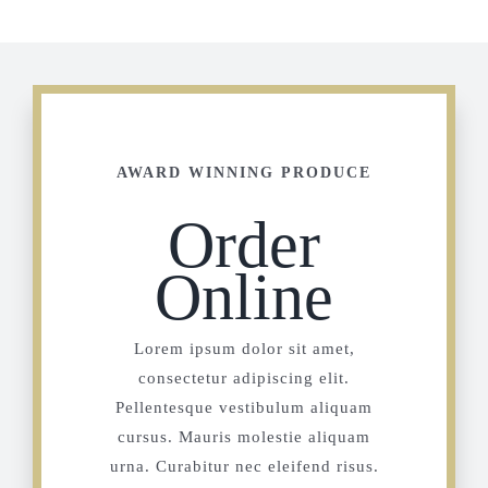
AWARD WINNING PRODUCE
Order
Online
Lorem ipsum dolor sit amet,
consectetur adipiscing elit.
Pellentesque vestibulum aliquam
cursus. Mauris molestie aliquam
urna. Curabitur nec eleifend risus.