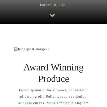
Januar 18, 2021
Award Winning
Produce
Lorem ipsum dolor sit amet, consectetur
adipiscing elit. Pellentesque vestibulum
aliquam cursus. Mauris molestie aliquam