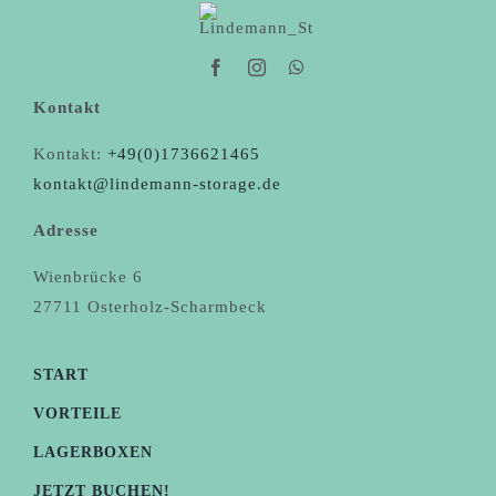
Kontakt
Kontakt:
+49(0)1736621465
kontakt@lindemann-storage.de
Adresse
Wienbrücke 6
27711 Osterholz-Scharmbeck
START
VORTEILE
LAGERBOXEN
JETZT BUCHEN!