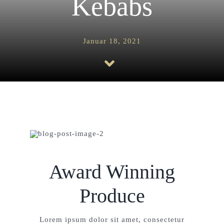
Kebabs
Januar 18, 2021
Award Winning
Produce
Lorem ipsum dolor sit amet, consectetur