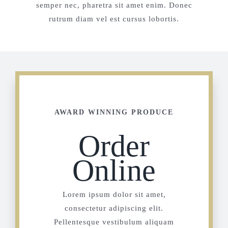
semper nec, pharetra sit amet enim. Donec
rutrum diam vel est cursus lobortis.
AWARD WINNING PRODUCE
Order
Online
Lorem ipsum dolor sit amet,
consectetur adipiscing elit.
Pellentesque vestibulum aliquam