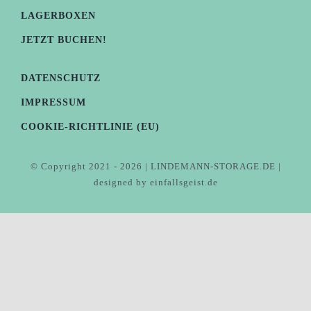
LAGERBOXEN
JETZT BUCHEN!
DATENSCHUTZ
IMPRESSUM
COOKIE-RICHTLINIE (EU)
© Copyright 2021 - 2026 | LINDEMANN-STORAGE.DE |
designed by einfallsgeist.de