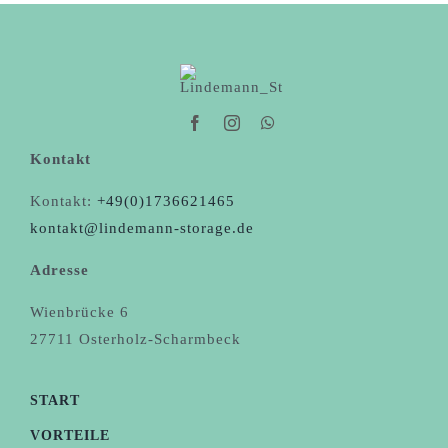
Kontakt
Kontakt:
+49(0)1736621465
kontakt@lindemann-storage.de
Adresse
Wienbrücke 6
27711 Osterholz-Scharmbeck
START
VORTEILE