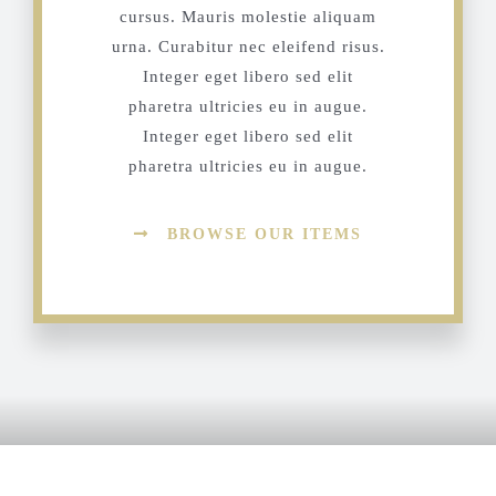
cursus. Mauris molestie aliquam
urna. Curabitur nec eleifend risus.
Integer eget libero sed elit
pharetra ultricies eu in augue.
Integer eget libero sed elit
pharetra ultricies eu in augue.
BROWSE OUR ITEMS