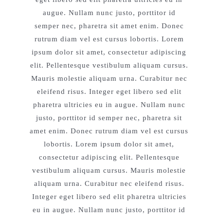
augue. Nullam nunc justo, porttitor id
semper nec, pharetra sit amet enim. Donec
rutrum diam vel est cursus lobortis. Lorem
ipsum dolor sit amet, consectetur adipiscing
elit. Pellentesque vestibulum aliquam cursus.
Mauris molestie aliquam urna. Curabitur nec
eleifend risus. Integer eget libero sed elit
pharetra ultricies eu in augue. Nullam nunc
justo, porttitor id semper nec, pharetra sit
amet enim. Donec rutrum diam vel est cursus
lobortis. Lorem ipsum dolor sit amet,
consectetur adipiscing elit. Pellentesque
vestibulum aliquam cursus. Mauris molestie
aliquam urna. Curabitur nec eleifend risus.
Integer eget libero sed elit pharetra ultricies
eu in augue. Nullam nunc justo, porttitor id