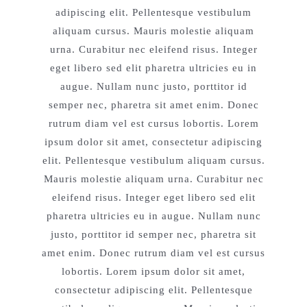
adipiscing elit. Pellentesque vestibulum
aliquam cursus. Mauris molestie aliquam
urna. Curabitur nec eleifend risus. Integer
eget libero sed elit pharetra ultricies eu in
augue. Nullam nunc justo, porttitor id
semper nec, pharetra sit amet enim. Donec
rutrum diam vel est cursus lobortis. Lorem
ipsum dolor sit amet, consectetur adipiscing
elit. Pellentesque vestibulum aliquam cursus.
Mauris molestie aliquam urna. Curabitur nec
eleifend risus. Integer eget libero sed elit
pharetra ultricies eu in augue. Nullam nunc
justo, porttitor id semper nec, pharetra sit
amet enim. Donec rutrum diam vel est cursus
lobortis. Lorem ipsum dolor sit amet,
consectetur adipiscing elit. Pellentesque